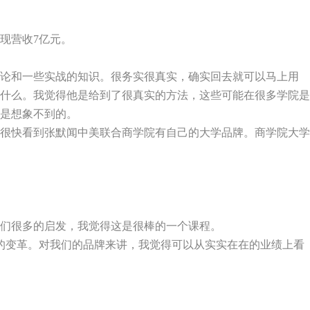
现营收
7
亿元。
理论和一些实战的知识。很务实很真实，确实回去就可以马上用
什么。我觉得他是给到了很真实的方法，这些可能在很多学院是
是想象不到的。
很快看到张默闻中美联合商学院有自己的大学品牌。商学院大学
们很多的启发，我觉得这是很棒的一个课程。
的变革。对我们的品牌来讲，我觉得可以从实实在在的业绩上看