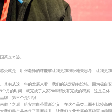
国茶企奇迹。
感受就是，听张老师的课能够让我更加积极地去思考，让我更加
。其实从这一年的发展来看，我们的决定确实没错。因为极白安
9
个月的时间，就完成了人家
20
年都没有完成的积累，这是总体
品牌，第三个是组织：
来做了之后，给安吉白茶重新定义，在这个品类上面有比较高的
对我们整个品类作了重新提升，让我们企业发展的基础更加稳固