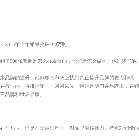
，
2015
年全年销量突破
100
万吨。
到了
500
强老板是怎么样发展的，他们是怎么做的。他讲述了他
出来品牌的提升。他能够把市场上找到真正提升品牌的要点和做
在行业内一直排行第一，遥遥领先，特别是我们在品牌上，在销
三品牌和世界品牌。
在前几位。但是在发展过程中，对品牌的传播力，特别对销量的