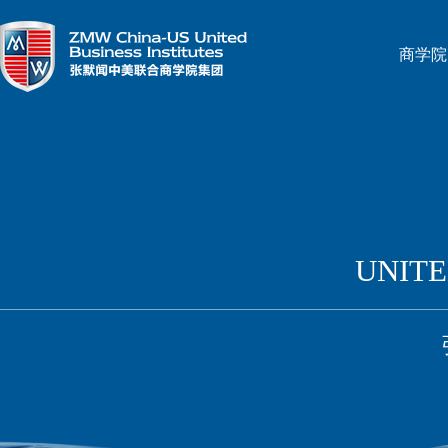
商学院
UNITE