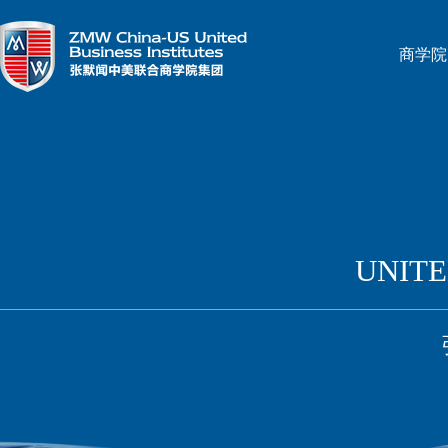
商学院
UNITE