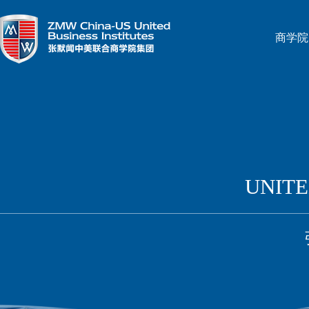
商学院
UNITE